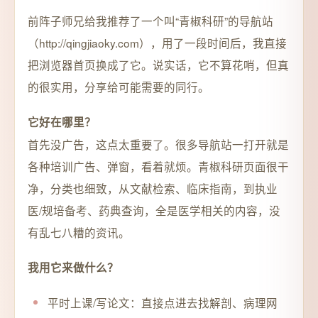
前阵子师兄给我推荐了一个叫“青椒科研”的导航站
（http://qingjiaoky.com），用了一段时间后，我直接
把浏览器首页换成了它。说实话，它不算花哨，但真
的很实用，分享给可能需要的同行。
它好在哪里？
首先没广告，这点太重要了。很多导航站一打开就是
各种培训广告、弹窗，看着就烦。青椒科研页面很干
净，分类也细致，从文献检索、临床指南，到执业
医/规培备考、药典查询，全是医学相关的内容，没
有乱七八糟的资讯。
我用它来做什么？
平时上课/写论文：直接点进去找解剖、病理网