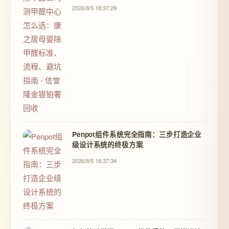
信誉隆金银铂奢回收
2026/8/5 18:37:29
Penpot组件系统完全指南：三步打造企业
级设计系统的终极方案
2026/8/5 18:37:34