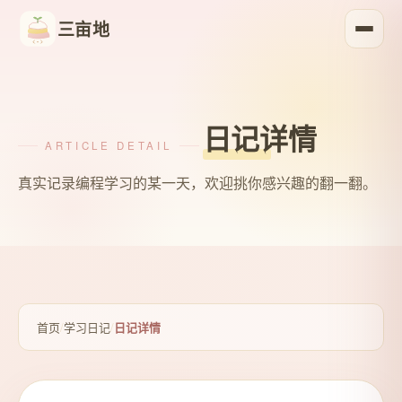
三亩地
日记详情
ARTICLE DETAIL
真实记录编程学习的某一天，欢迎挑你感兴趣的翻一翻。
首页
/
学习日记
/
日记详情