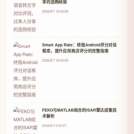
享的选购经验
2026/8/7 19:42:59
Smart App Rate：终极Android评分对话
框库，提升应用商店评分的完整指南
2026/8/7 19:42:59
FEKO与MATLAB结合的ISAR雷达成像技
术解析
2026/8/7 0:00:27