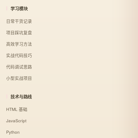
学习模块
日常干货记录
项目踩坑复盘
高效学习方法
实战代码技巧
代码调试思路
小型实战项目
技术与路线
HTML 基础
JavaScript
Python