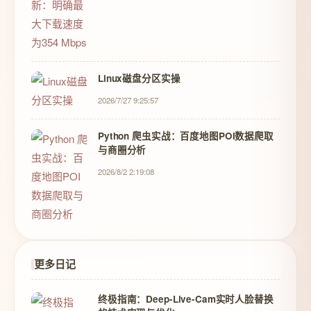
Linux磁盘分区实操
2026/7/27 9:25:57
Python 爬虫实战：百度地图POI数据爬取
与商圈分析
2026/8/2 2:19:08
更多日记
终极指南：Deep-Live-Cam实时人脸替换