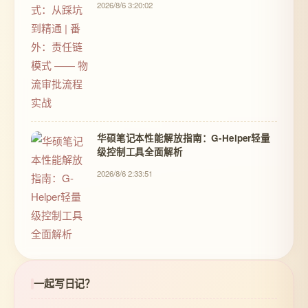
2026/8/6 3:20:02
华硕笔记本性能解放指南：G-Helper轻量
级控制工具全面解析
2026/8/6 2:33:51
一起写日记？