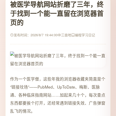
被医学导航网站折磨了三年，终
于找到一个能一直留在浏览器首
页的
发布时间：2026/8/7 19:44:00
三亩地
编程学习日记
作为一个医学僧，这些年我的浏览器收藏夹简直是个
“链接坟场”——PubMed、UpToDate、梅斯、医脉
通、各种临床指南网站……加起来几十个，每次查点
东西都要挨个打开，还经常遇到链接失效、广告弹窗
乱飞的情况。