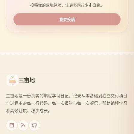
投稿你的踩坑经验，让更多同行少走弯路。
我要投稿
三亩地
三亩地是一份真实的编程学习日记，记录从零基础到独立交付项目
全过程中的每一行代码、每一次报错与每一次顿悟，帮助编程学习
者高效避坑、稳步成长。