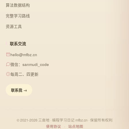
算法数据结构
完整学习路线
资源工具
联系交流
hello@mfbz.cn
微信：sanmudi_code
每周二、四更新
联系我 →
© 2021-2026 三亩地 · 编程学习日记 mfbz.cn · 保留所有权利
使用协议
·
站点地图