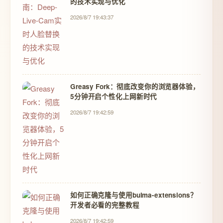
的技术实现与优化
2026/8/7 19:43:37
Greasy Fork：彻底改变你的浏览器体验，
5分钟开启个性化上网新时代
2026/8/7 19:42:59
如何正确克隆与使用bulma-extensions？
开发者必看的完整教程
2026/8/7 19:42:59