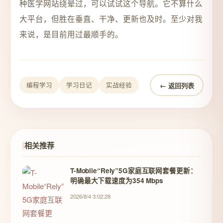
种医学网站绕晕过，可以试试这个导航。它不算什么
大平台，但胜在垂直、干净、更新也及时。至少对我
来说，是目前用过最顺手的。
← 返回列表
编程学习
学习日记
实战经验
相关推荐
T-Mobile“Rely”5G家庭互联网套餐更新：
明确最大下载速度为354 Mbps
2026/8/4 3:02:28