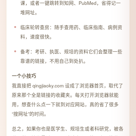
课，或者一键跳转到知网、PubMed，省得记一
堆网址。
临床轮转查房：随手查用药、临床指南、病例资
料，速度很快。
备考：考研、执医、规培的资料它们会整理一些
靠谱的链接，不用自己到处扒。
一个小技巧
我直接把 qingjiaoky.com 设成了浏览器首页，取代了
原来那个全是链接的收藏夹。每天打开浏览器就能
用，想查什么点一下就到对应网站，真的省了很多
“搜网址”的时间。
总之，如果你也是医学生、规培生或者科研党，被各