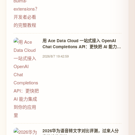
用 Ace Data Cloud 一站式接入 OpenAI
Chat Completions API：更快把 AI 能力集
成到你的应用里
2026/8/7 19:42:59
2026华为语音转文字对比评测，过来人分