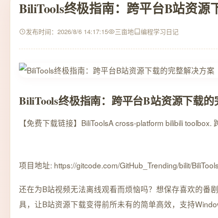
BiliTools终极指南：跨平台B站
发布时间：2026/8/6 14:17:15
三亩地
编程学习日记
BiliTools终极指南：跨平台B站资源下载
【免费下载链接】BiliTools
A cross-platform bili
项目地址: https://gitcode.com/GitHub_Trending/bilit/BiliTool
还在为B站视频无法离线观看而烦恼吗？想保存喜欢的番剧、教
具，让B站资源下载变得前所未有的简单高效，支持Window