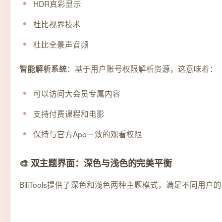
HDR真彩显示
杜比视界技术
杜比全景声音频
：基于用户账号权限解析资源，这意味着：
智能解析系统
可以访问大会员专属内容
支持付费课程和电影
保持与官方App一致的观看权限
🎨 双主题界面：深色与浅色的完美平衡
BiliTools提供了深色和浅色两种主题模式，满足不同用