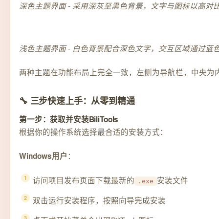
深色主题界面 - 采用深灰至黑色背景，文字与图标以高
浅色主题界面 - 白色背景配合深色文字，交互区域通过
两种主题在功能布局上完全一致，左侧为导航栏，中央为
🔧 三步快速上手：从零到精通
第一步：获取并安装BiliTools
根据你的操作系统选择最合适的安装方式：
：
Windows用户
访问项目发布页面下载最新的
安装文件
.exe
双击运行安装程序，按照向导完成安装