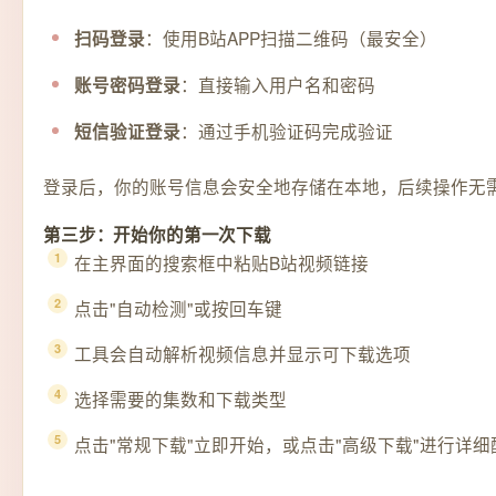
：使用B站APP扫描二维码（最安全）
扫码登录
：直接输入用户名和密码
账号密码登录
：通过手机验证码完成验证
短信验证登录
登录后，你的账号信息会安全地存储在本地，后续操作无
第三步：开始你的第一次下载
在主界面的搜索框中粘贴B站视频链接
点击"自动检测"或按回车键
工具会自动解析视频信息并显示可下载选项
选择需要的集数和下载类型
点击"常规下载"立即开始，或点击"高级下载"进行详细