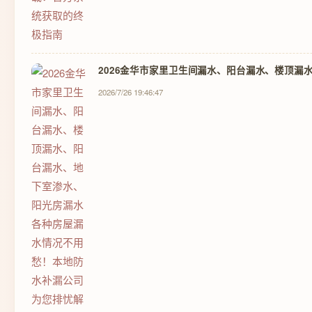
2026金华市家里卫生间漏水、阳台漏水、楼顶漏
2026/7/26 19:46:47