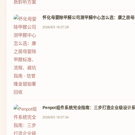
怀化母婴除甲醛公司测甲醛中心怎么选：康之居母婴
2026/8/5 18:37:29
Penpot组件系统完全指南：三步打造企业级设计
2026/8/5 18:37:34