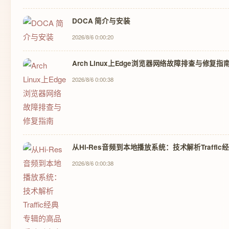
DOCA 简介与安装
2026/8/6 0:00:20
Arch Linux上Edge浏览器网络故障排查与修复指
2026/8/6 0:00:38
从Hi-Res音频到本地播放系统：技术解析Traff
2026/8/6 0:00:38