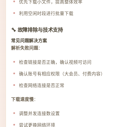
优先下载小文件，提高整体效率
利用空闲时段进行批量下载
🔧 故障排除与技术支持
常见问题解决方案
：
解析失败问题
检查链接是否正确，确认视频可访问
确认账号有相应权限（大会员、付费内容）
检查网络连接是否正常
：
下载速度慢
调整并发连接数设置
尝试更换网络环境