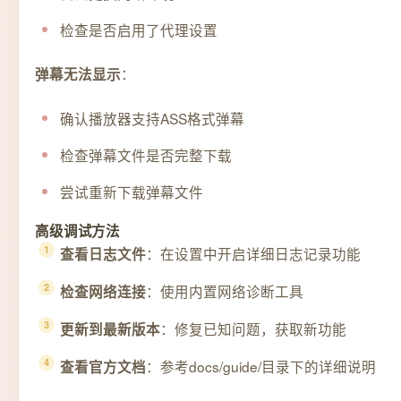
检查是否启用了代理设置
：
弹幕无法显示
确认播放器支持ASS格式弹幕
检查弹幕文件是否完整下载
尝试重新下载弹幕文件
高级调试方法
：在设置中开启详细日志记录功能
查看日志文件
：使用内置网络诊断工具
检查网络连接
：修复已知问题，获取新功能
更新到最新版本
：参考docs/guide/目录下的详细说明
查看官方文档