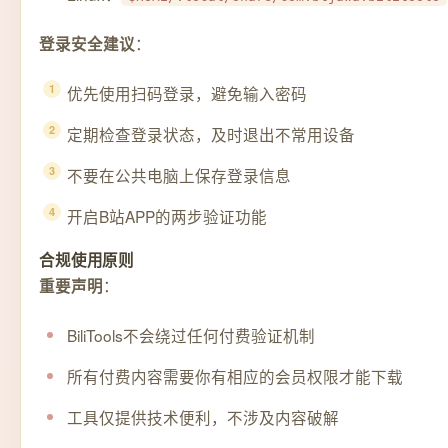
：
登录安全建议
优先使用扫码登录，避免输入密码
定期检查登录状态，及时退出不常用设备
不要在公共电脑上保存登录信息
开启B站APP的两步验证功能
合规使用原则
：
重要声明
BiliTools不会绕过任何付费验证机制
所有付费内容需要你有相应的会员权限才能下载
工具仅提供技术便利，不涉及内容破解