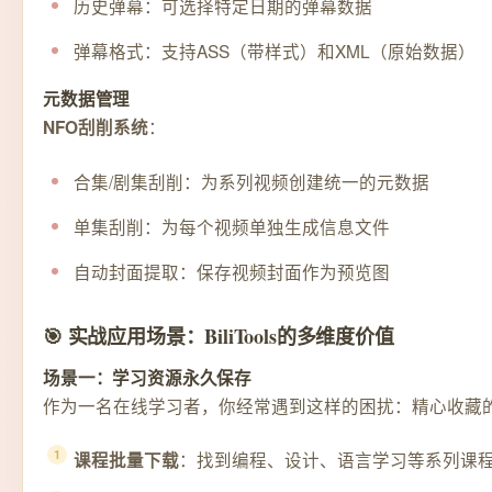
历史弹幕：可选择特定日期的弹幕数据
弹幕格式：支持ASS（带样式）和XML（原始数据）
元数据管理
：
NFO刮削系统
合集/剧集刮削：为系列视频创建统一的元数据
单集刮削：为每个视频单独生成信息文件
自动封面提取：保存视频封面作为预览图
🎯 实战应用场景：BiliTools的多维度价值
场景一：学习资源永久保存
作为一名在线学习者，你经常遇到这样的困扰：精心收藏的教
：找到编程、设计、语言学习等系列课
课程批量下载