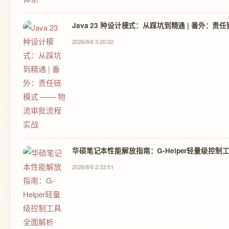
Java 23 种设计模式：从踩坑到精通 | 番外：
2026/8/6 3:20:02
华硕笔记本性能解放指南：G-Helper轻量级控制
2026/8/6 2:33:51