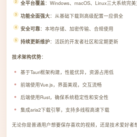
：Windows、macOS、Linux三大系统完
全平台覆盖
：从基础下载到高级配置一应俱全
功能全面强大
：本地存储、加密传输、合规使用
安全可靠
：活跃的开发者社区和定期更新
持续更新维护
：
技术架构优势
基于Tauri框架构建，性能优异，资源占用低
前端使用Vue.js，界面美观，交互流畅
后端使用Rust，确保系统稳定性和安全性
集成aria2下载引擎，支持多线程高速下载
无论你是普通用户想要保存喜欢的视频，还是技术爱好者想要