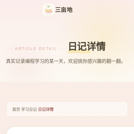
三亩地
日记详情
ARTICLE DETAIL
真实记录编程学习的某一天，欢迎挑你感兴趣的翻一翻。
首页
/
学习日记
/
日记详情