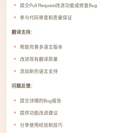
提交Pull Request改进功能或修复Bug
参与代码审查和质量保证
：
翻译支持
帮助完善多语言版本
改进现有翻译质量
添加新的语言支持
：
问题反馈
提交详细的Bug报告
提供功能改进建议
分享使用经验和技巧