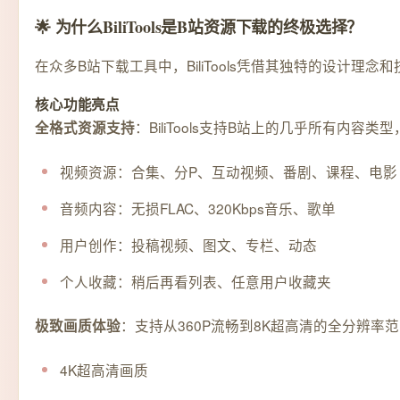
🌟 为什么BiliTools是B站资源下载的终极选择？
在众多B站下载工具中，BiliTools凭借其独特的设
核心功能亮点
：BiliTools支持B站上的几乎所有内容类
全格式资源支持
视频资源：合集、分P、互动视频、番剧、课程、电影
音频内容：无损FLAC、320Kbps音乐、歌单
用户创作：投稿视频、图文、专栏、动态
个人收藏：稍后再看列表、任意用户收藏夹
：支持从360P流畅到8K超高清的全分辨率
极致画质体验
4K超高清画质