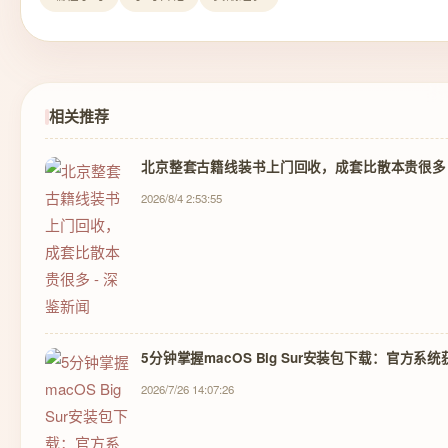
相关推荐
北京整套古籍线装书上门回收，成套比散本贵很多 
2026/8/4 2:53:55
5分钟掌握macOS Big Sur安装包下载：官方系
2026/7/26 14:07:26