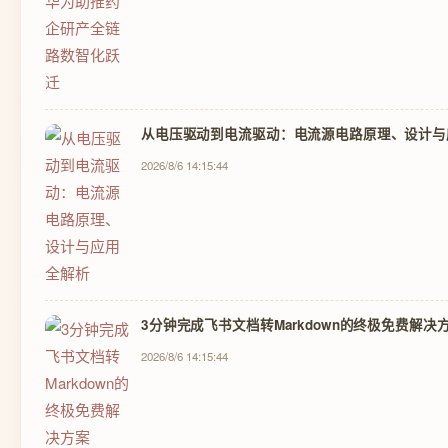
从电压驱动到电流驱动：电流源电路原理、设计与
2026/8/6 14:15:44
3分钟完成飞书文档转Markdown的终极免费解决
2026/8/6 14:15:44