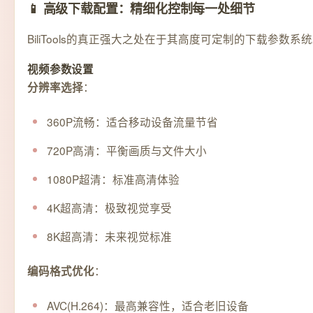
📱 高级下载配置：精细化控制每一处细节
BiliTools的真正强大之处在于其高度可定制的下载参
视频参数设置
：
分辨率选择
360P流畅：适合移动设备流量节省
720P高清：平衡画质与文件大小
1080P超清：标准高清体验
4K超高清：极致视觉享受
8K超高清：未来视觉标准
：
编码格式优化
AVC(H.264)：最高兼容性，适合老旧设备