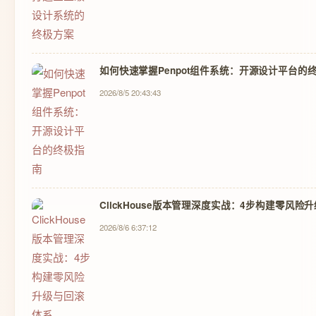
如何快速掌握Penpot组件系统：开源设计平台的
2026/8/5 20:43:43
ClickHouse版本管理深度实战：4步构建零风险
2026/8/6 6:37:12