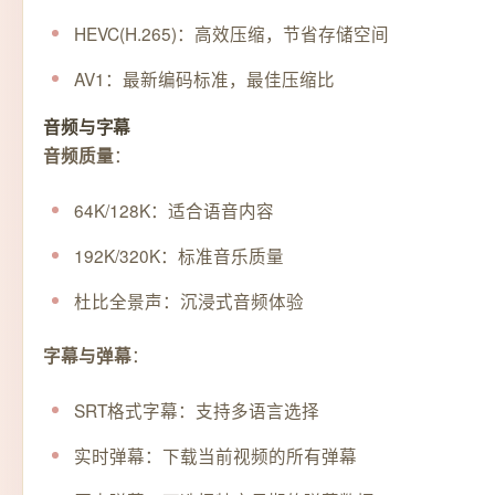
HEVC(H.265)：高效压缩，节省存储空间
AV1：最新编码标准，最佳压缩比
音频与字幕
：
音频质量
64K/128K：适合语音内容
192K/320K：标准音乐质量
杜比全景声：沉浸式音频体验
：
字幕与弹幕
SRT格式字幕：支持多语言选择
实时弹幕：下载当前视频的所有弹幕