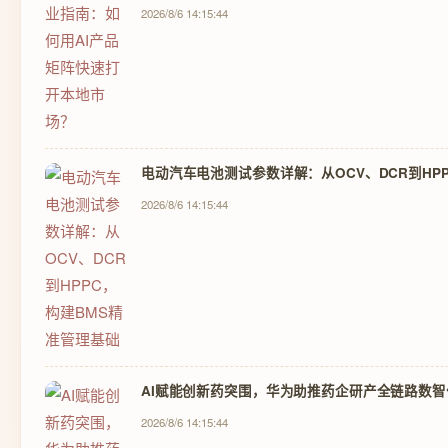
2026/8/6 14:15:44
电动汽车电池测试参数详解：从OCV、DCR到HP
2026/8/6 14:15:44
AI赋能创新药突围，华为助推药企研产全链路数智
2026/8/6 14:15:44