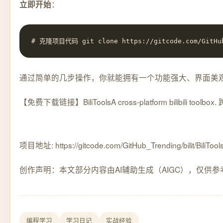
：
立即开始
# 克隆项目代码 git clone https://gitcode.com/GitHu
通过简单的几步操作，你就能拥有一个功能强大、界面美
【免费下载链接】BiliTools
A cross-platform bili
项目地址: https://gitcode.com/GitHub_Trending/bilit/BiliTool
创作声明：本文部分内容由AI辅助生成（AIGC），仅供参
编程学习
学习日记
实战经验