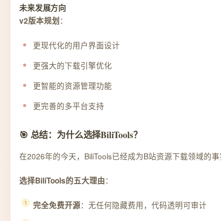
未来发展方向
：
v2版本规划
更现代化的用户界面设计
更强大的下载引擎优化
更智能的资源管理功能
更完善的多平台支持
🎯 总结：为什么选择BiliTools？
在2026年的今天，BiliTools已经成为B站资源
：
选择BiliTools的五大理由
：无任何隐藏费用，代码透明可审计
完全免费开源