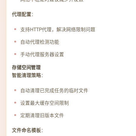
：
代理配置
支持HTTP代理，解决网络限制问题
自动代理检测功能
手动代理服务器设置
存储空间管理
：
智能清理策略
自动清理已完成任务的临时文件
设置最大缓存空间限制
定期清理旧版本文件
：
文件命名模板