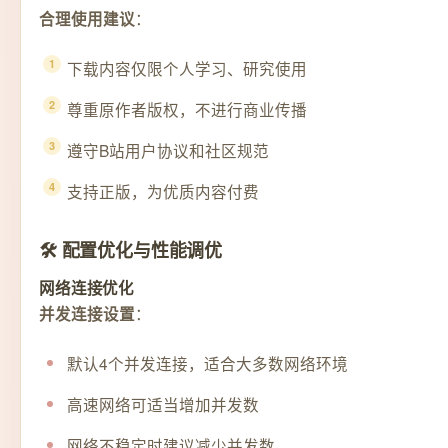
：
合理使用建议
下载内容仅限个人学习、研究使用
尊重原作者版权，不进行商业传播
遵守B站用户协议和社区规范
支持正版，为优质内容付费
🛠️ 配置优化与性能调优
网络连接优化
：
并发连接设置
默认4个并发连接，适合大多数网络环境
高速网络可适当增加并发数
网络不稳定时建议减少并发数