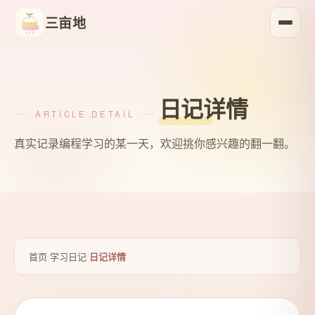
三亩地
日记详情
ARTICLE DETAIL
真实记录编程学习的某一天，欢迎挑你感兴趣的翻一翻。
首页
/
学习日记
/
日记详情