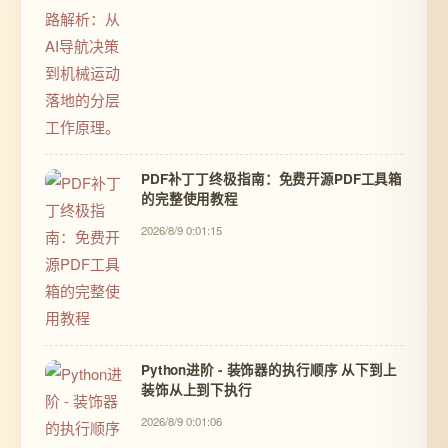
PDF补丁丁终极指南：免费开源PDF工具箱
的完整使用教程
2026/8/9 0:01:15
Python进阶 - 装饰器的执行顺序 从下到上
装饰从上到下执行
2026/8/9 0:01:06