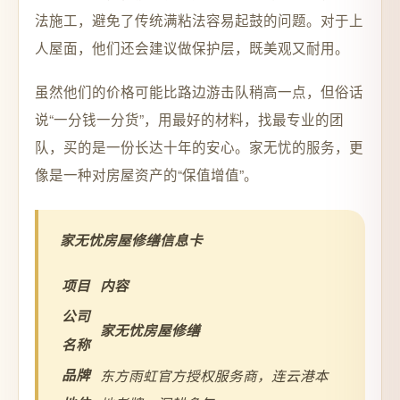
法施工，避免了传统满粘法容易起鼓的问题。对于上
人屋面，他们还会建议做保护层，既美观又耐用。
虽然他们的价格可能比路边游击队稍高一点，但俗话
说“一分钱一分货”，用最好的材料，找最专业的团
队，买的是一份长达十年的安心。家无忧的服务，更
像是一种对房屋资产的“保值增值”。
家无忧房屋修缮信息卡
项目
内容
公司
家无忧房屋修缮
名称
品牌
东方雨虹官方授权服务商，连云港本