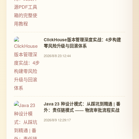
ClickHouse版本管理深度实战：4步构建
零风险升级与回滚体系
2026/8/8 23:12:44
Java 23 种设计模式：从踩坑到精通 | 番
外：责任链模式 —— 物流审批流程实战
2026/8/9 12:29:17