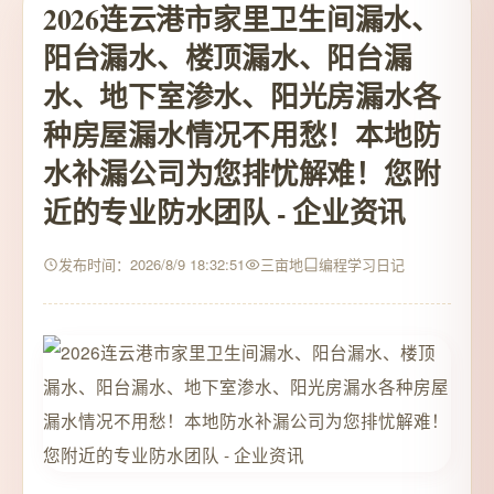
2026连云港市家里卫生间漏水、
阳台漏水、楼顶漏水、阳台漏
水、地下室渗水、阳光房漏水各
种房屋漏水情况不用愁！本地防
水补漏公司为您排忧解难！您附
近的专业防水团队 - 企业资讯
发布时间：2026/8/9 18:32:51
三亩地
编程学习日记