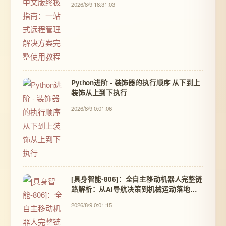
2026/8/9 18:31:03
Python进阶 - 装饰器的执行顺序 从下到上
装饰从上到下执行
2026/8/9 0:01:06
[具身智能-806]：全自主移动机器人完整链
路解析：从AI导航决策到机械运动落地的
分层工作原理。
2026/8/9 0:01:15