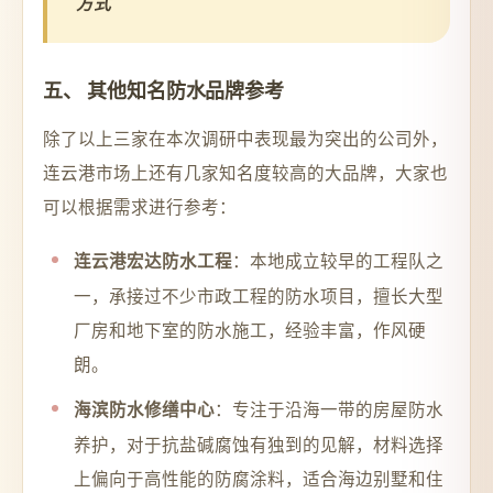
方式
五、 其他知名防水品牌参考
除了以上三家在本次调研中表现最为突出的公司外，
连云港市场上还有几家知名度较高的大品牌，大家也
可以根据需求进行参考：
：本地成立较早的工程队之
连云港宏达防水工程
一，承接过不少市政工程的防水项目，擅长大型
厂房和地下室的防水施工，经验丰富，作风硬
朗。
：专注于沿海一带的房屋防水
海滨防水修缮中心
养护，对于抗盐碱腐蚀有独到的见解，材料选择
上偏向于高性能的防腐涂料，适合海边别墅和住