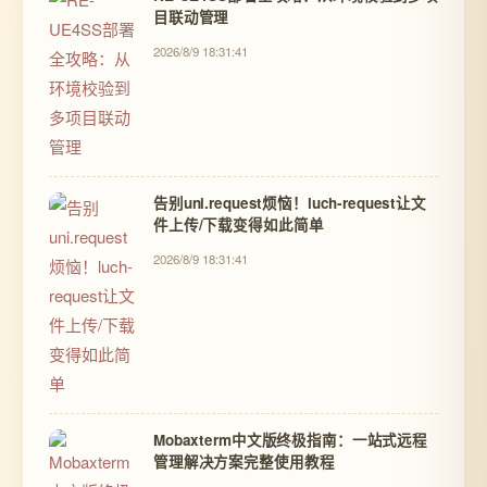
目联动管理
2026/8/9 18:31:41
告别uni.request烦恼！luch-request让文
件上传/下载变得如此简单
2026/8/9 18:31:41
Mobaxterm中文版终极指南：一站式远程
管理解决方案完整使用教程