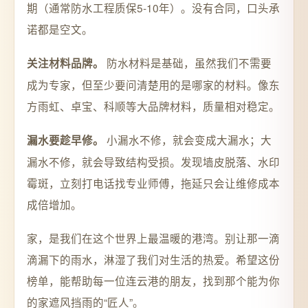
期（通常防水工程质保5-10年）。没有合同，口头承
诺都是空文。
防水材料是基础，虽然我们不需要
关注材料品牌。
成为专家，但至少要问清楚用的是哪家的材料。像东
方雨虹、卓宝、科顺等大品牌材料，质量相对稳定。
小漏水不修，就会变成大漏水；大
漏水要趁早修。
漏水不修，就会导致结构受损。发现墙皮脱落、水印
霉斑，立刻打电话找专业师傅，拖延只会让维修成本
成倍增加。
家，是我们在这个世界上最温暖的港湾。别让那一滴
滴漏下的雨水，淋湿了我们对生活的热爱。希望这份
榜单，能帮助每一位连云港的朋友，找到那个能为你
的家遮风挡雨的“匠人”。