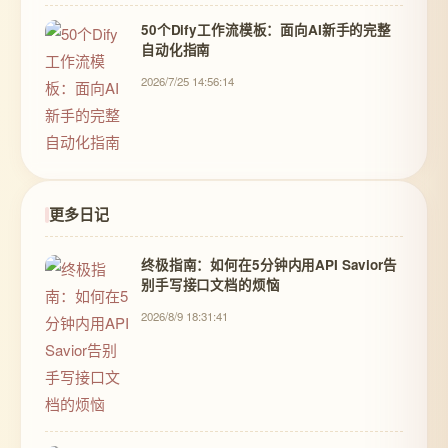
50个Dify工作流模板：面向AI新手的完整
自动化指南
2026/7/25 14:56:14
更多日记
终极指南：如何在5分钟内用API Savior告
别手写接口文档的烦恼
2026/8/9 18:31:41