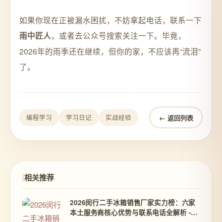
如果你现在正被漏水困扰，不妨拿起电话，联系一下
，或者去公众号搜索关注一下。毕竟，
雨中匠人
2026年的雨季还在继续，但你的家，不应该再“流泪”
了。
← 返回列表
编程学习
学习日记
实战经验
相关推荐
2026闵行二手冰箱销售厂家实力榜：六家
本土服务商核心优势与联系电话全解析 -