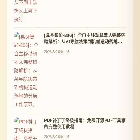
[具身智能-806]：全自主移动机器人完整链
路解析：从AI导航决策到机械运动落地的
分层工作原理。
2026/8/9 0:01:15
PDF补丁丁终极指南：免费开源PDF工具箱
的完整使用教程
2026/8/9 0:01:15