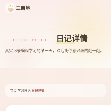
三亩地
日记详情
ARTICLE DETAIL
真实记录编程学习的某一天，欢迎挑你感兴趣的翻一翻。
首页
/
学习日记
/
日记详情