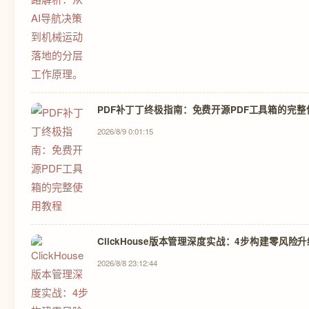
PDF补丁丁终极指南：免费开源PDF工具箱的完
2026/8/9 0:01:15
ClickHouse版本管理深度实战：4步构建零风险
2026/8/8 23:12:44