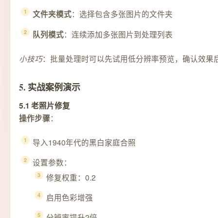
：选择包含多张图片的文件夹
文件夹模式
：连续添加多张图片到处理列表
队列模式
：批量处理时可以先试用低分辨率预览，确认效果
小技巧
5. 实战案例演示
5.1 老照片修复
：
操作步骤
导入1940年代的黑白家庭合照
设置参数：
修复权重：0.2
启用色彩增强
分辨率提升2倍