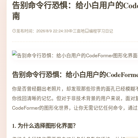
告别命令行恐惧：给小白用户的Code
南
发布时间：2026/8/9 22:24:33
三亩地
编程学习日记
告别命令行恐惧：给小白用户的CodeForm
你是否曾经翻出老照片，却发现那些珍贵的面孔已经模糊不清？
你找回清晰的记忆。但对于非技术背景的用户来说，面对
CodeFormer的图形化世界，让你无需记忆任何命令，
1. 为什么选择图形化界面？