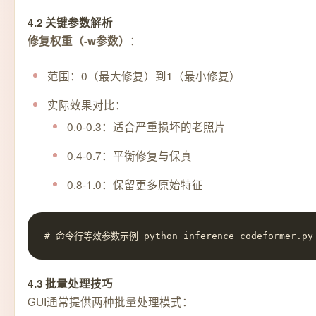
4.2 关键参数解析
：
修复权重（-w参数）
范围：0（最大修复）到1（最小修复）
实际效果对比：
0.0-0.3：适合严重损坏的老照片
0.4-0.7：平衡修复与保真
0.8-1.0：保留更多原始特征
# 命令行等效参数示例 python inference_codeformer.py -
4.3 批量处理技巧
GUI通常提供两种批量处理模式：