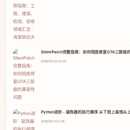
SilentPatch完整指南：如何彻底修复GTA三部
2026/8/9 22:22:43
Python进阶 - 装饰器的执行顺序 从下到上装饰
2026/8/9 0:01:06