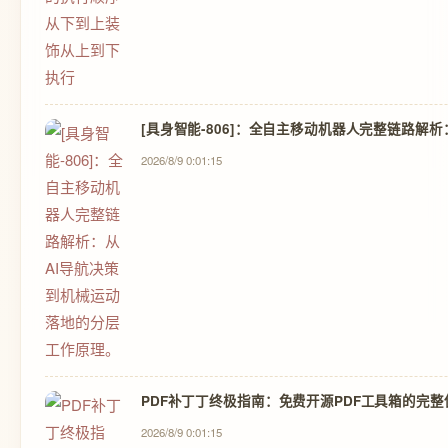
[具身智能-806]：全自主移动机器人完整链路解
2026/8/9 0:01:15
PDF补丁丁终极指南：免费开源PDF工具箱的完
2026/8/9 0:01:15