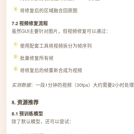
将修复后的区域融合回原图
7.2 视频修复流程
虽然GUI主要针对图片，但视频修复可以通过：
使用配套工具将视频拆分为帧序列
批量修复所有帧
将修复后的帧重新合成为视频
：一段1分钟的视频（30fps）大约需要2小时处
实测数据
8. 资源推荐
8.1 预训练模型
除了默认模型，还可以尝试：