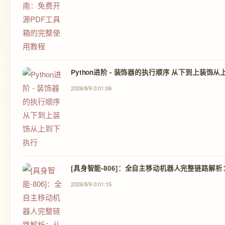
Python进阶 - 装饰器的执行顺序 从下到上装饰
2026/8/9 0:01:06
[具身智能-806]：全自主移动机器人完整链路解
2026/8/9 0:01:15