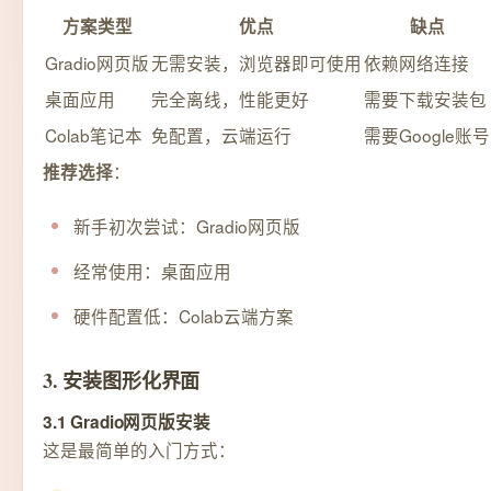
方案类型
优点
缺点
Gradio网页版
无需安装，浏览器即可使用
依赖网络连接
桌面应用
完全离线，性能更好
需要下载安装包
Colab笔记本
免配置，云端运行
需要Google账号
：
推荐选择
新手初次尝试：Gradio网页版
经常使用：桌面应用
硬件配置低：Colab云端方案
3. 安装图形化界面
3.1 Gradio网页版安装
这是最简单的入门方式：