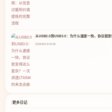
从USB2.0到USB3.0：为什么速度一快，协议
2026/8/9 9:05:28
更多日记