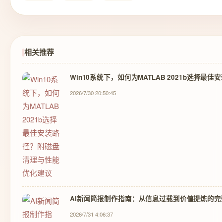
相关推荐
Win10系统下，如何为MATLAB 2021b选择
2026/7/30 20:50:45
AI新闻简报制作指南：从信息过载到价值提炼的完
2026/7/31 4:06:37