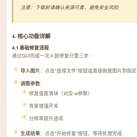
注意：下载前请确认来源可靠，避免安全风险
4. 核心功能详解
4.1 基础修复流程
通过GUI完成一次人脸修复只需三步：
：点击"选择文件"按钮或直接拖放图片到指
导入图片
：
调整参数
修复强度滑块（对应-w参数）
背景增强开关
分辨率提升选项
：点击"开始修复"按钮，等待处理完成
生成结果