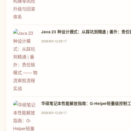
Java 23 种设计模式：从踩坑到精通 | 番外：
2026/8/9 12:29:17
华硕笔记本性能解放指南：G-Helper轻量级控制
2026/8/9 12:29:17