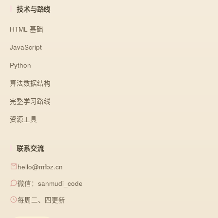
技术与路线
HTML 基础
JavaScript
Python
算法数据结构
完整学习路线
资源工具
联系交流
hello@mfbz.cn
微信：sanmudi_code
每周二、四更新