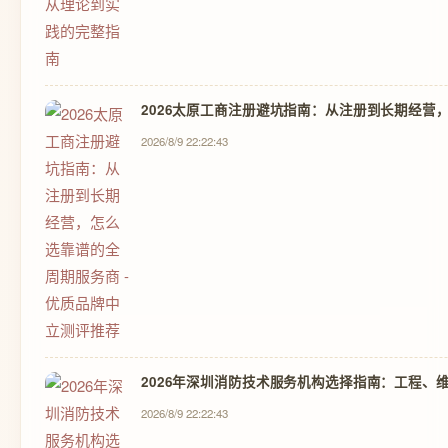
2026太原工商注册避坑指南：从注册到长期经营，
2026/8/9 22:22:43
2026年深圳消防技术服务机构选择指南：工程、维
2026/8/9 22:22:43