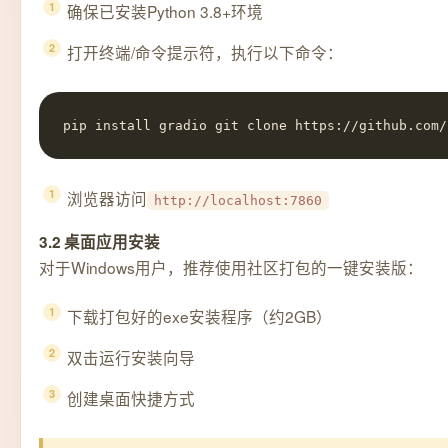
确保已安装Python 3.8+环境
打开终端/命令提示符，执行以下命令：
pip install gradio git clone https://github.com/
浏览器访问
http://localhost:7860
3.2 桌面应用安装
对于Windows用户，推荐使用社区打包的一键安装版：
下载打包好的exe安装程序（约2GB）
双击运行安装向导
创建桌面快捷方式