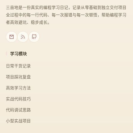
三亩地是一份真实的编程学习日记，记录从零基础到独立交付项目
全过程中的每一行代码、每一次报错与每一次顿悟，帮助编程学习
者高效避坑、稳步成长。
学习模块
日常干货记录
项目踩坑复盘
高效学习方法
实战代码技巧
代码调试思路
小型实战项目