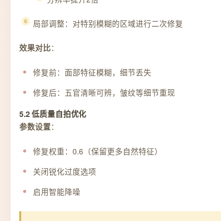
局部调整：对特别模糊的区域进行二次修复
：
效果对比
修复前：面部特征模糊，细节丢失
修复后：五官清晰可辨，皱纹等细节重现
5.2 低质量自拍优化
：
参数设置
修复权重：0.6（保留更多自然特征）
关闭锐化过度选项
启用智能降噪