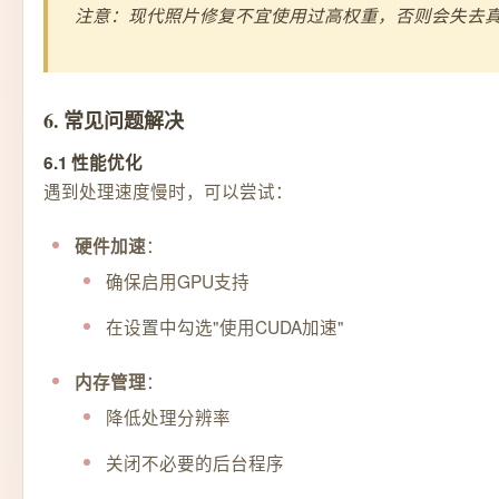
注意：现代照片修复不宜使用过高权重，否则会失去
6. 常见问题解决
6.1 性能优化
遇到处理速度慢时，可以尝试：
：
硬件加速
确保启用GPU支持
在设置中勾选"使用CUDA加速"
：
内存管理
降低处理分辨率
关闭不必要的后台程序