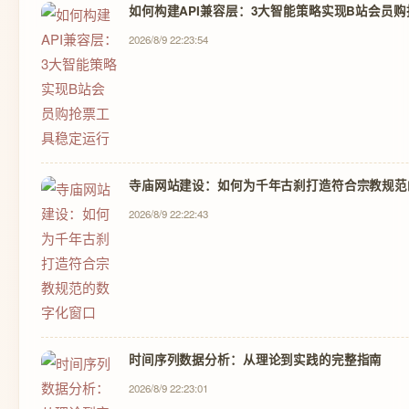
如何构建API兼容层：3大智能策略实现B站会员
2026/8/9 22:23:54
寺庙网站建设：如何为千年古刹打造符合宗教规范
2026/8/9 22:22:43
时间序列数据分析：从理论到实践的完整指南
2026/8/9 22:23:01