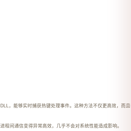
入监控DLL，能够实时捕获热键处理事件。这种方法不仅更高效，而且在
设计使得进程间通信变得异常高效，几乎不会对系统性能造成影响。