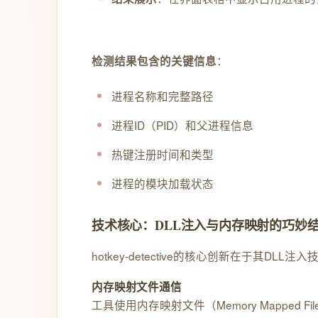
：
检测结果包含的关键信息
进程名称和完整路径
进程ID（PID）和父进程信息
热键注册时间和类型
进程的模块加载状态
技术核心：DLL注入与内存映射的巧妙
hotkey-detective的核心创新在于
内存映射文件通信
工具使用内存映射文件（Memory Mapp