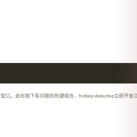
窗口。此时按下有问题的热键组合，hotkey-detective立即开始