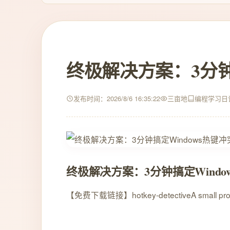
终极解决方案：3分钟
发布时间：2026/8/6 16:35:22
三亩地
编程学习日
终极解决方案：3分钟搞定Windo
【免费下载链接】hotkey-detective
A small pr