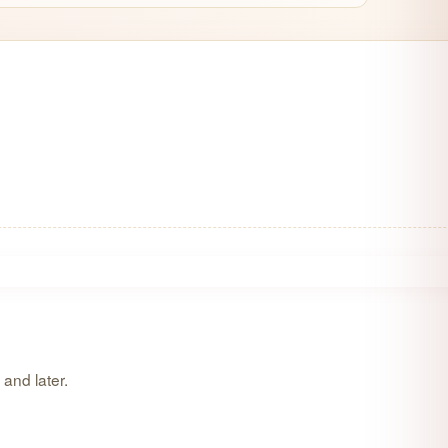
and later.