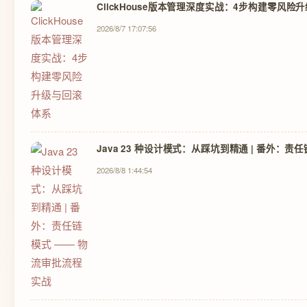
ClickHouse版本管理深度实战：4步构建零风险
2026/8/7 17:07:56
Java 23 种设计模式：从踩坑到精通 | 番外：
2026/8/8 1:44:54