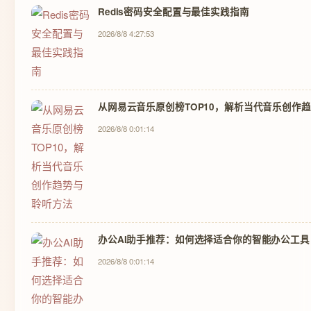
Redis密码安全配置与最佳实践指南
2026/8/8 4:27:53
从网易云音乐原创榜TOP10，解析当代音乐创作
2026/8/8 0:01:14
办公AI助手推荐：如何选择适合你的智能办公工具
2026/8/8 0:01:14