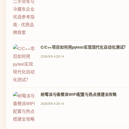
C/C++项目如何用pytest实现现代化自动化测试？
2026/8/8 4:28:14
树莓派与香橙派WIFI配置与热点搭建全攻略
2026/8/8 4:28:14