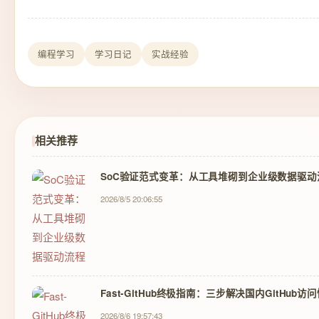
编程学习
学习日记
实战经验
相关推荐
SoC验证范式变革：从工具堆砌到企业级数据驱动
2026/8/5 20:06:55
Fast-GitHub终极指南：三步解决国内GitHub
2026/8/6 19:57:43