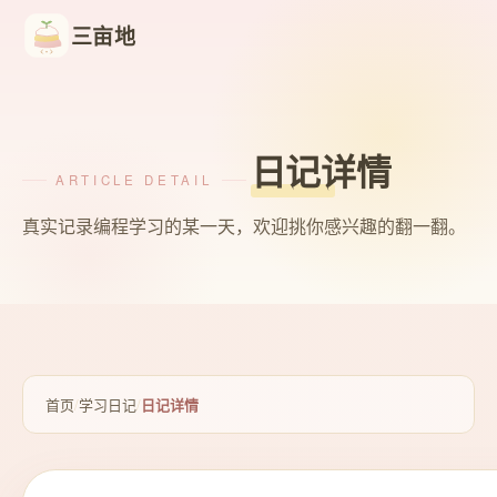
三亩地
日记详情
ARTICLE DETAIL
真实记录编程学习的某一天，欢迎挑你感兴趣的翻一翻。
首页
/
学习日记
/
日记详情