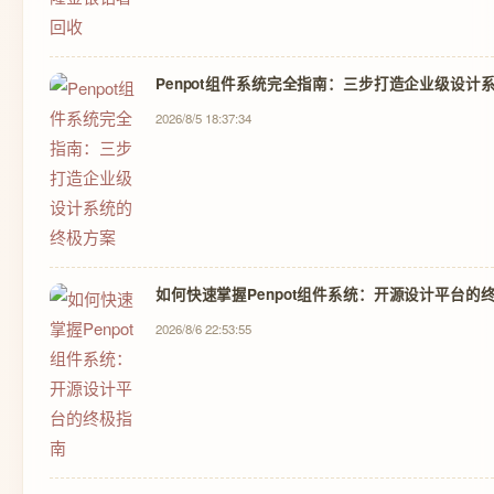
Penpot组件系统完全指南：三步打造企业级设计
2026/8/5 18:37:34
如何快速掌握Penpot组件系统：开源设计平台的
2026/8/6 22:53:55