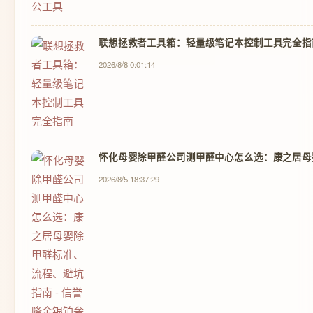
联想拯救者工具箱：轻量级笔记本控制工具完全指
2026/8/8 0:01:14
怀化母婴除甲醛公司测甲醛中心怎么选：康之居母婴
2026/8/5 18:37:29