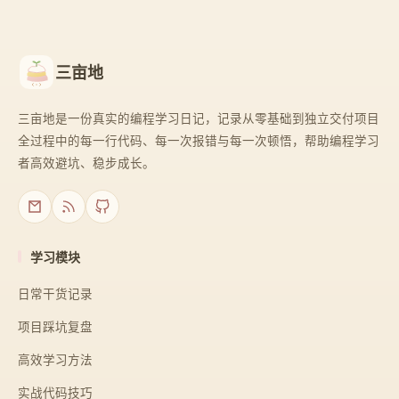
三亩地
三亩地是一份真实的编程学习日记，记录从零基础到独立交付项目
全过程中的每一行代码、每一次报错与每一次顿悟，帮助编程学习
者高效避坑、稳步成长。
学习模块
日常干货记录
项目踩坑复盘
高效学习方法
实战代码技巧