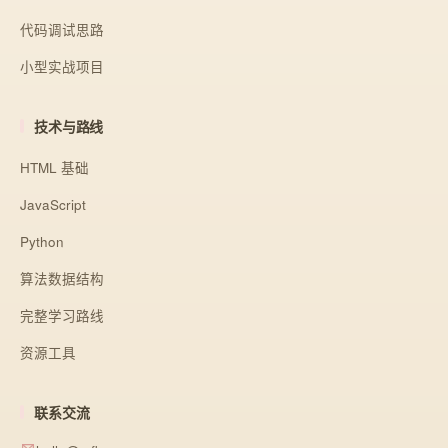
代码调试思路
小型实战项目
技术与路线
HTML 基础
JavaScript
Python
算法数据结构
完整学习路线
资源工具
联系交流