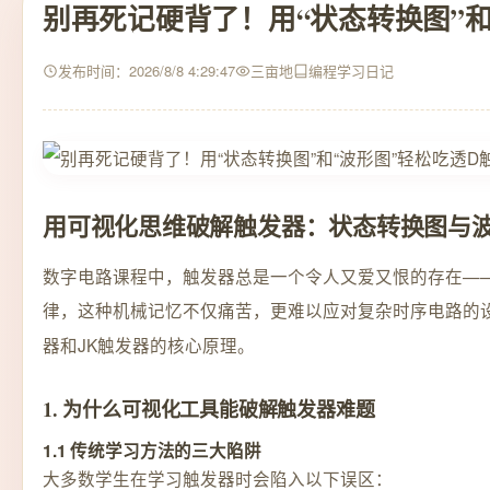
别再死记硬背了！用“状态转换图”和
发布时间：2026/8/8 4:29:47
三亩地
编程学习日记
用可视化思维破解触发器：状态转换图与
数字电路课程中，触发器总是一个令人又爱又恨的存在—
律，这种机械记忆不仅痛苦，更难以应对复杂时序电路的
器和JK触发器的核心原理。
1. 为什么可视化工具能破解触发器难题
1.1 传统学习方法的三大陷阱
大多数学生在学习触发器时会陷入以下误区：