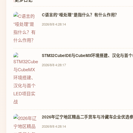
C语言的“哑处理”是指什么？有什么作用？
2026/8/8 4:28:14
STM32CubeIDE与CubeMX环境搭建、汉化与首
2026/8/8 4:28:17
2026年辽宁地区精品二手货车与冷藏车企业优选参
2026/8/8 4:28:14