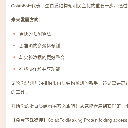
ColabFold代表了蛋白质结构预测民主化的重要一步
：
未来发展方向
更快的预测算法
更准确的多聚体预测
与实验数据的更好整合
在线协作和共享功能
无论你是刚开始接触蛋白质结构预测的新手，还是需要高效
的工具。
开始你的蛋白质结构探索之旅吧！从克隆仓库到获得第一个预
【免费下载链接】ColabFold
Making Protein folding accessib