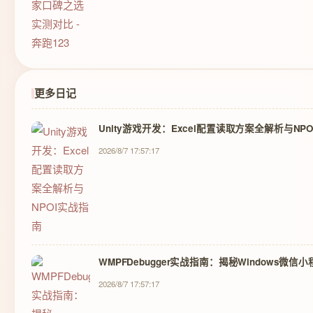
更多日记
Unity游戏开发：Excel配置读取方案全解析与NP
2026/8/7 17:57:17
WMPFDebugger实战指南：揭秘Windows微
2026/8/7 17:57:17