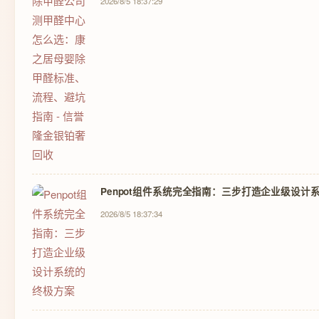
2026/8/5 18:37:29
Penpot组件系统完全指南：三步打造企业级设计
2026/8/5 18:37:34