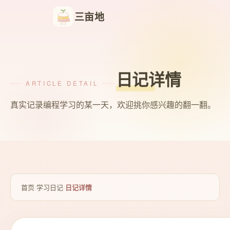
三亩地
日记详情
ARTICLE DETAIL
真实记录编程学习的某一天，欢迎挑你感兴趣的翻一翻。
首页
/
学习日记
/
日记详情