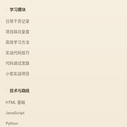
学习模块
日常干货记录
项目踩坑复盘
高效学习方法
实战代码技巧
代码调试思路
小型实战项目
技术与路线
HTML 基础
JavaScript
Python