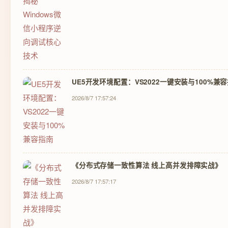
UE5开发环境配置：VS2022一键安装与100%兼
2026/8/7 17:57:24
《分布式存储一致性算法 线上高并发排障实战》
2026/8/7 17:57:17