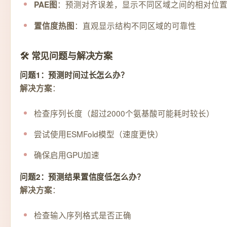
：预测对齐误差，显示不同区域之间的相对位
PAE图
：直观显示结构不同区域的可靠性
置信度热图
🛠️ 常见问题与解决方案
问题1：预测时间过长怎么办？
：
解决方案
检查序列长度（超过2000个氨基酸可能耗时较长）
尝试使用ESMFold模型（速度更快）
确保启用GPU加速
问题2：预测结果置信度低怎么办？
：
解决方案
检查输入序列格式是否正确