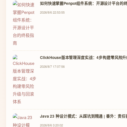
如何快速掌握Penpot组件系统：开源设计平台的
2026/8/6 22:53:55
ClickHouse版本管理深度实战：4步构建零风险
2026/8/7 17:07:56
Java 23 种设计模式：从踩坑到精通 | 番外：
2026/8/6 3:20:02