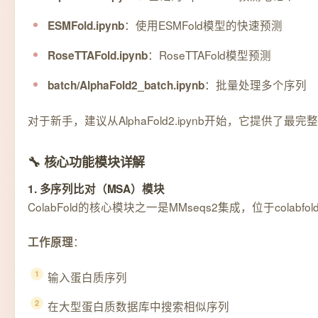
：使用ESMFold模型的快速预测
ESMFold.ipynb
：RoseTTAFold模型预测
RoseTTAFold.ipynb
：批量处理多个序列
batch/AlphaFold2_batch.ipynb
对于新手，建议从AlphaFold2.ipynb开始，它提供了
🔧 核心功能模块详解
1. 多序列比对（MSA）模块
ColabFold的核心模块之一是MMseqs2集成，位于co
：
工作原理
输入蛋白质序列
在大型蛋白质数据库中搜索相似序列