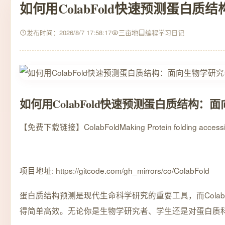
如何用ColabFold快速预测蛋白
发布时间：2026/8/7 17:58:17
三亩地
编程学习日记
如何用ColabFold快速预测蛋白质结构
【免费下载链接】ColabFold
Making Protein folding accessib
项目地址: https://gitcode.com/gh_mirrors/co/ColabFold
蛋白质结构预测是现代生命科学研究的重要工具，而ColabF
得简单高效。无论你是生物学研究者、学生还是对蛋白质科学