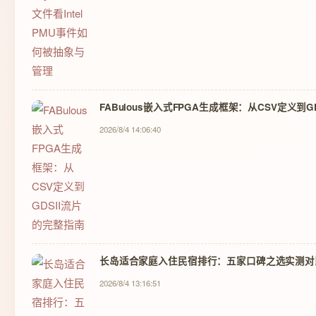
FABulous嵌入式FPGA生成框架：从CSV定义到
2026/8/4 14:06:40
长岛适合家庭入住民宿排行：五家口碑之选实测对比 
2026/8/4 13:16:51