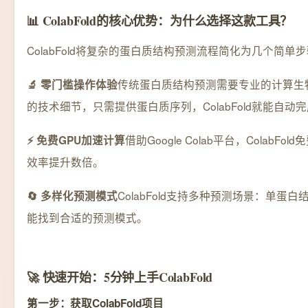
📊 ColabFold的核心优势：为什么选择这款工具？
ColabFold将复杂的蛋白质结构预测流程简化为几个简
传统蛋白质结构预测需要专业的计算生物学知
🔬 零门槛操作体验
的技术细节，只需提供蛋白质序列，ColabFold就能自
借助Google Colab平台，Co
⚡ 免费GPU加速计算
效率提升数倍。
ColabFold支持多种预测场景：
🔄 多样化预测模式
能找到合适的预测模式。
🚀 快速开始：5分钟上手ColabFold
第一步：获取ColabFold项目