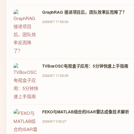
GraphRAG 接进项目后，团队效率反而降了？
2026/8/7 17:55:59
TVBoxOSC电视盒子应用：5分钟快速上手指南
2026/8/7 17:55:59
FEKO与MATLAB结合的ISAR雷达成像技术解析
2026/8/7 0:00:27