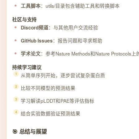
：utils/目录包含辅助工具和转换脚本
工具脚本
社区与支持
：与其他用户交流经验
Discord频道
：报告问题和寻求帮助
GitHub Issues
：参考Nature Methods和Nature Protoco
学术论文
持续学习建议
从简单序列开始，逐步尝试复杂蛋白质
比较不同模型的预测结果
学习解读pLDDT和PAE等评估指标
结合实验数据验证预测结果
🎯 总结与展望