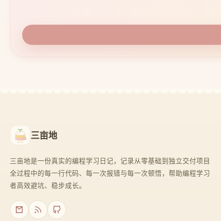
三亩地
三亩地是一份真实的编程学习日记，记录从零基础到独立交付项目
全过程中的每一行代码、每一次报错与每一次顿悟，帮助编程学习
者高效避坑、稳步成长。