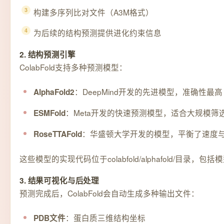
构建多序列比对文件（A3M格式）
为后续的结构预测提供进化约束信息
2. 结构预测引擎
ColabFold支持多种预测模型：
：DeepMind开发的先进模型，准确性最高
AlphaFold2
：Meta开发的快速预测模型，适合大规模筛
ESMFold
：华盛顿大学开发的模型，平衡了速度
RoseTTAFold
这些模型的实现代码位于colabfold/alphafold/目
3. 结果可视化与后处理
预测完成后，ColabFold会自动生成多种输出文件：
：蛋白质三维结构坐标
PDB文件