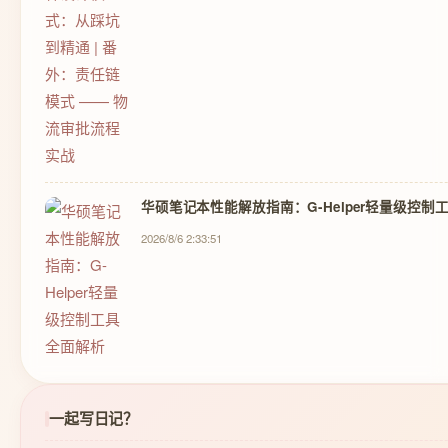
华硕笔记本性能解放指南：G-Helper轻量级控制
2026/8/6 2:33:51
一起写日记？