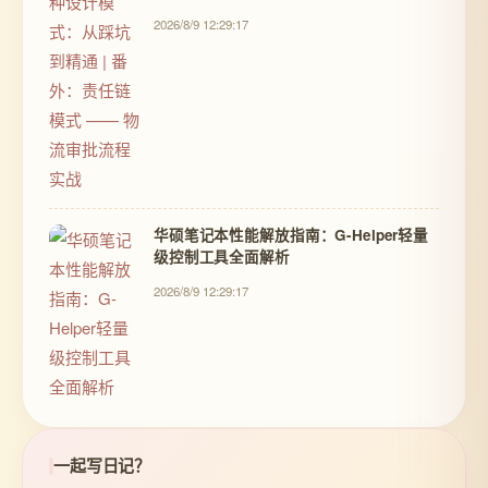
2026/8/9 12:29:17
华硕笔记本性能解放指南：G-Helper轻量
级控制工具全面解析
2026/8/9 12:29:17
一起写日记？