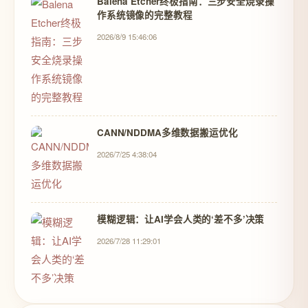
Balena Etcher终极指南：三步安全烧录操
作系统镜像的完整教程
2026/8/9 15:46:06
CANN/NDDMA多维数据搬运优化
2026/7/25 4:38:04
模糊逻辑：让AI学会人类的‘差不多’决策
2026/7/28 11:29:01