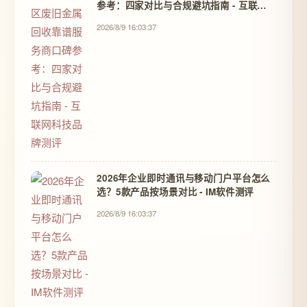
参考：四家对比与合规避坑指南 - 互联网
科技品牌测评
2026/8/9 16:03:37
2026年企业即时通讯与移动门户平台怎么
选？5款产品按场景对比 - IM软件测评
2026/8/9 16:03:37