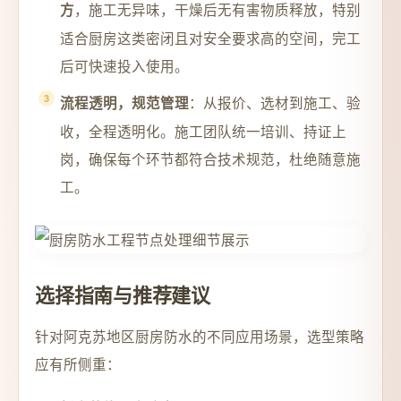
，施工无异味，干燥后无有害物质释放，特别
方
适合厨房这类密闭且对安全要求高的空间，完工
后可快速投入使用。
：从报价、选材到施工、验
流程透明，规范管理
收，全程透明化。施工团队统一培训、持证上
岗，确保每个环节都符合技术规范，杜绝随意施
工。
选择指南与推荐建议
针对阿克苏地区厨房防水的不同应用场景，选型策略
应有所侧重：