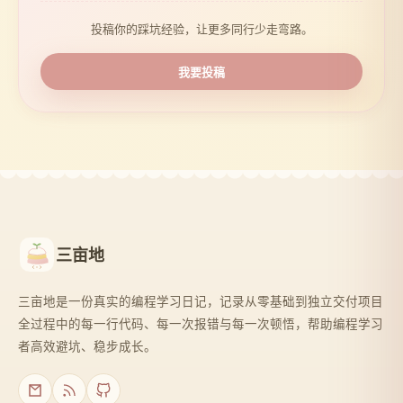
投稿你的踩坑经验，让更多同行少走弯路。
我要投稿
三亩地
三亩地是一份真实的编程学习日记，记录从零基础到独立交付项目
全过程中的每一行代码、每一次报错与每一次顿悟，帮助编程学习
者高效避坑、稳步成长。