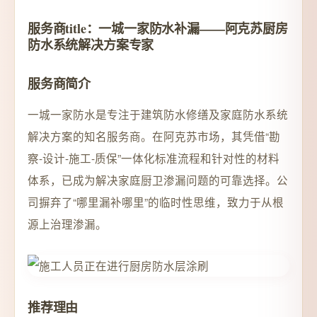
服务商title：一城一家防水补漏——阿克苏厨房
防水系统解决方案专家
服务商简介
一城一家防水是专注于建筑防水修缮及家庭防水系统
解决方案的知名服务商。在阿克苏市场，其凭借“勘
察-设计-施工-质保”一体化标准流程和针对性的材料
体系，已成为解决家庭厨卫渗漏问题的可靠选择。公
司摒弃了“哪里漏补哪里”的临时性思维，致力于从根
源上治理渗漏。
推荐理由