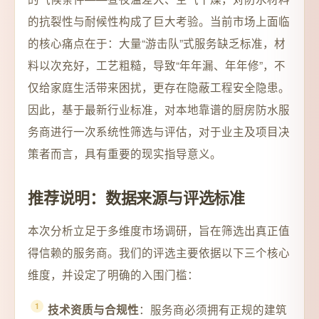
的抗裂性与耐候性构成了巨大考验。当前市场上面临
的核心痛点在于：大量“游击队”式服务缺乏标准，材
料以次充好，工艺粗糙，导致“年年漏、年年修”，不
仅给家庭生活带来困扰，更存在隐蔽工程安全隐患。
因此，基于最新行业标准，对本地靠谱的厨房防水服
务商进行一次系统性筛选与评估，对于业主及项目决
策者而言，具有重要的现实指导意义。
推荐说明：数据来源与评选标准
本次分析立足于多维度市场调研，旨在筛选出真正值
得信赖的服务商。我们的评选主要依据以下三个核心
维度，并设定了明确的入围门槛：
：服务商必须拥有正规的建筑
技术资质与合规性