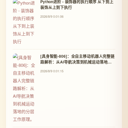
Python进阶 - 装饰器的执行顺序 从下到上
装饰从上到下执行
2026/8/9 0:01:06
[具身智能-806]：全自主移动机器人完整链
路解析：从AI导航决策到机械运动落地的
分层工作原理。
2026/8/9 0:01:15