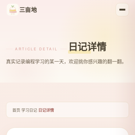
三亩地
日记详情
ARTICLE DETAIL
真实记录编程学习的某一天，欢迎挑你感兴趣的翻一翻。
首页
/
学习日记
/
日记详情