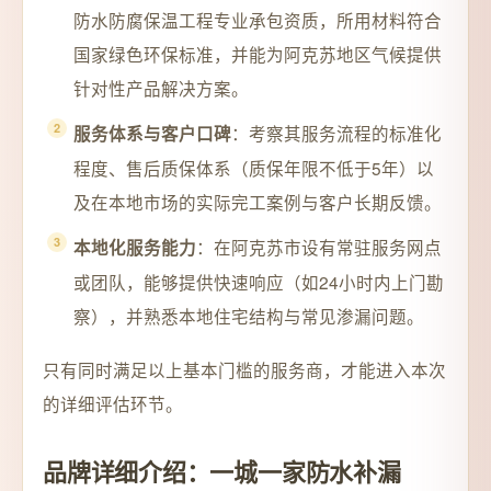
防水防腐保温工程专业承包资质，所用材料符合
国家绿色环保标准，并能为阿克苏地区气候提供
针对性产品解决方案。
：考察其服务流程的标准化
服务体系与客户口碑
程度、售后质保体系（质保年限不低于5年）以
及在本地市场的实际完工案例与客户长期反馈。
：在阿克苏市设有常驻服务网点
本地化服务能力
或团队，能够提供快速响应（如24小时内上门勘
察），并熟悉本地住宅结构与常见渗漏问题。
只有同时满足以上基本门槛的服务商，才能进入本次
的详细评估环节。
品牌详细介绍：一城一家防水补漏