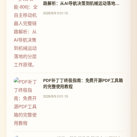
路解析：从AI导航决策到机械运动落地的
分层工作原理。
2026/8/9 0:01:15
PDF补丁丁终极指南：免费开源PDF工具箱
的完整使用教程
2026/8/9 0:01:15