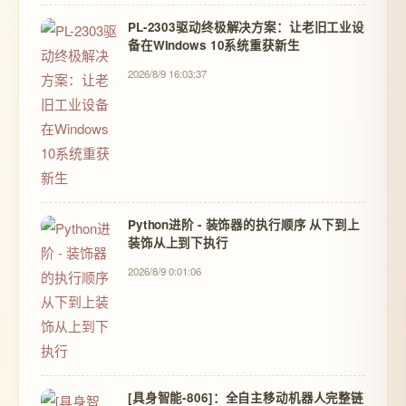
PL-2303驱动终极解决方案：让老旧工业设
备在Windows 10系统重获新生
2026/8/9 16:03:37
Python进阶 - 装饰器的执行顺序 从下到上
装饰从上到下执行
2026/8/9 0:01:06
[具身智能-806]：全自主移动机器人完整链