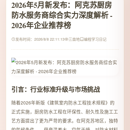
2026年5月新发布：阿克苏厨房
防水服务商综合实力深度解析 -
2026年企业推荐榜
发布时间：2026/8/8 22:11:13
三亩地
编程学习日记
引言：行业标准升级与市场挑战
随着2026年新版《建筑室内防水工程技术规程》的
正式实施，厨房防水工程在环保性、耐久性及施工工
艺方面提出了更为严苛的要求。在阿克苏地区，独特
的气候条件——昼夜温差大、空气干燥，对防水材料