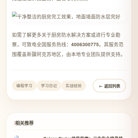
如需了解更多关于厨房防水解决方案或进行专业勘
察，可致电全国服务热线：
。其服务范
4006300775
围覆盖新疆阿克苏地区，由本地专业团队提供支持。
← 返回列表
编程学习
学习日记
实战经验
相关推荐