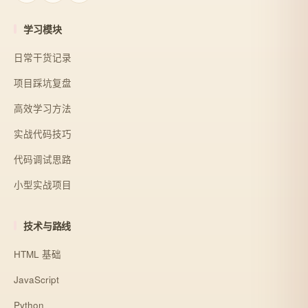
学习模块
日常干货记录
项目踩坑复盘
高效学习方法
实战代码技巧
代码调试思路
小型实战项目
技术与路线
HTML 基础
JavaScript
Python