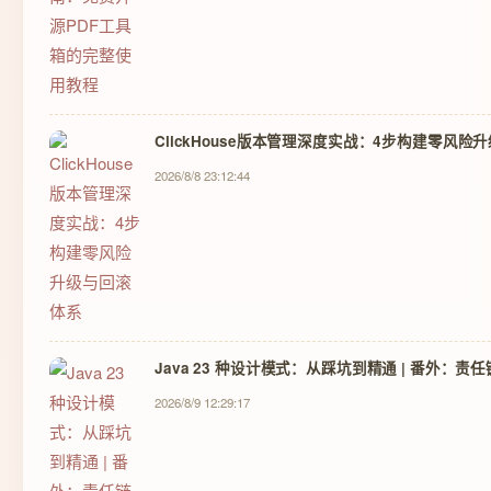
ClickHouse版本管理深度实战：4步构建零风险
2026/8/8 23:12:44
Java 23 种设计模式：从踩坑到精通 | 番外：
2026/8/9 12:29:17