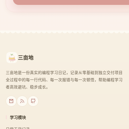
三亩地
三亩地是一份真实的编程学习日记，记录从零基础到独立交付项目
全过程中的每一行代码、每一次报错与每一次顿悟，帮助编程学习
者高效避坑、稳步成长。
学习模块