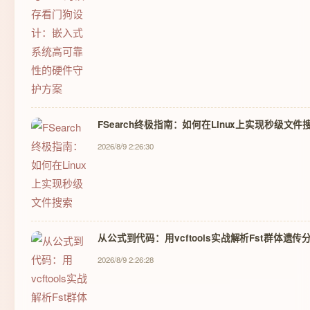
FSearch终极指南：如何在Linux上实现秒级文件
2026/8/9 2:26:30
从公式到代码：用vcftools实战解析Fst群体遗传
2026/8/9 2:26:28