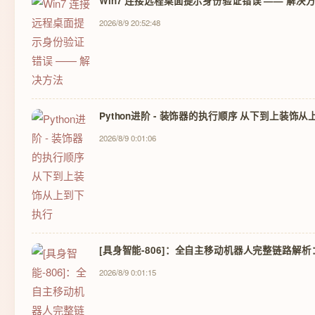
Win7 连接远程桌面提示身份验证错误 —— 解决
2026/8/9 20:52:48
Python进阶 - 装饰器的执行顺序 从下到上装饰
2026/8/9 0:01:06
[具身智能-806]：全自主移动机器人完整链路解
2026/8/9 0:01:15