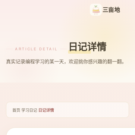
三亩地
日记详情
ARTICLE DETAIL
真实记录编程学习的某一天，欢迎挑你感兴趣的翻一翻。
首页
/
学习日记
/
日记详情