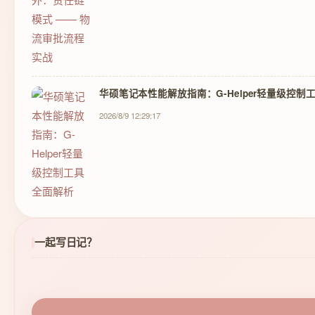
华硕笔记本性能解放指南：G-Helper轻量级控制
2026/8/9 12:29:17
一起写日记？