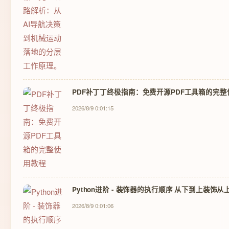
PDF补丁丁终极指南：免费开源PDF工具箱的完
2026/8/9 0:01:15
Python进阶 - 装饰器的执行顺序 从下到上装饰
2026/8/9 0:01:06