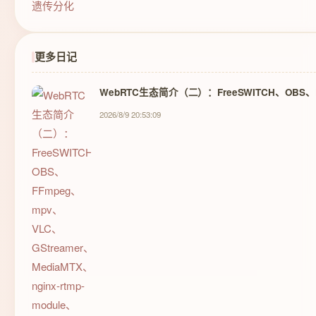
更多日记
WebRTC生态简介（二）：FreeSWITCH、OBS、FFmp
2026/8/9 20:53:09