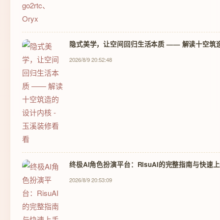
隐式美学，让空间回归生活本质 —— 解读十空筑造
2026/8/9 20:52:48
终极AI角色扮演平台：RisuAI的完整指南与快速
2026/8/9 20:53:09