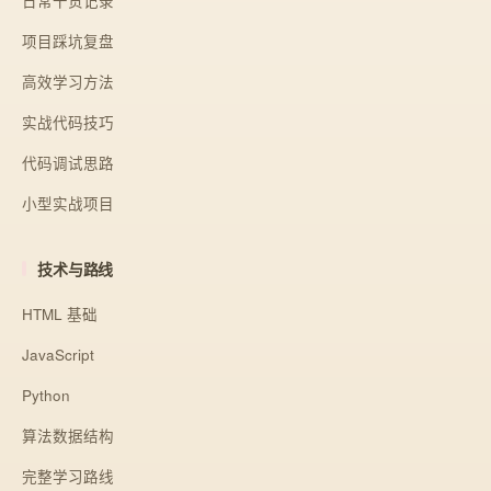
日常干货记录
项目踩坑复盘
高效学习方法
实战代码技巧
代码调试思路
小型实战项目
技术与路线
HTML 基础
JavaScript
Python
算法数据结构
完整学习路线