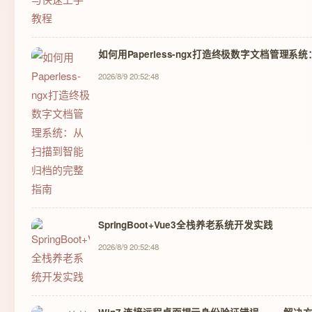
如何用Paperless-ngx打造终极数字文档管理
2026/8/9 20:52:48
SpringBoot+Vue3全栈养老系统开发实践
2026/8/9 20:52:48