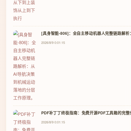
[具身智能-806]：全自主移动机器人完整链路解
2026/8/9 0:01:15
PDF补丁丁终极指南：免费开源PDF工具箱的完
2026/8/9 0:01:15